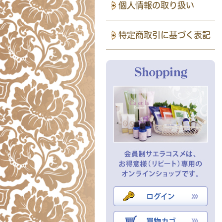
個人情報の取り扱い
特定商取引に基づく表記